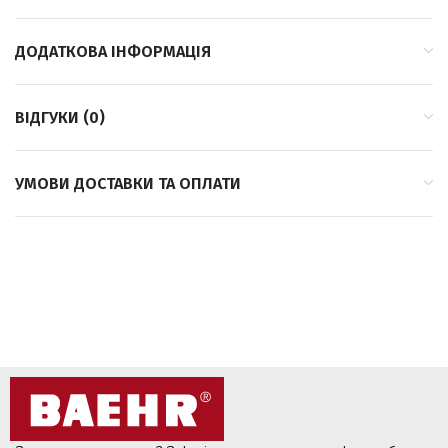
ДОДАТКОВА ІНФОРМАЦІЯ
ВІДГУКИ (0)
УМОВИ ДОСТАВКИ ТА ОПЛАТИ