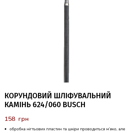
КОРУНДОВИЙ ШЛІФУВАЛЬНИЙ
КАМІНЬ 624/060 BUSCH
грн
обробка нігтьових пластин та шкіри проводиться м’яко, але