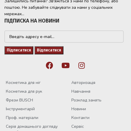
Залишились питання? Зв'яжіться з нами по телефону, або
поштою. Не забувайте слідкувати за нами у соціальних
мережах...
ПІДПИСКА НА НОВИНИ
Косметика для ніг
Авторизація
Косметика для рук
Навчання
Фрези BUSCH
Розклад занять
Інструментарій
Новини
Проф. матеріали
Контакти
Серія домашнього догляду
Сервіс