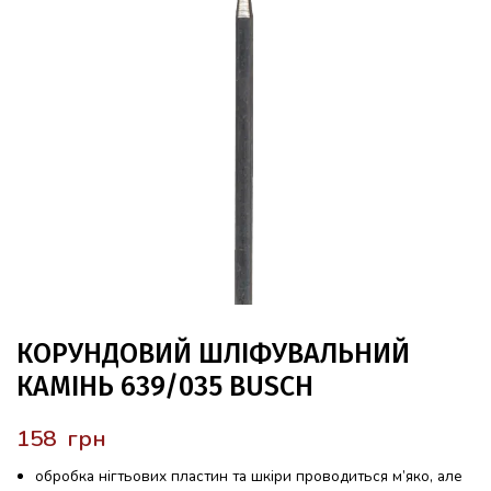
КОРУНДОВИЙ ШЛІФУВАЛЬНИЙ
КАМІНЬ 639/035 BUSCH
грн
обробка нігтьових пластин та шкіри проводиться м’яко, але