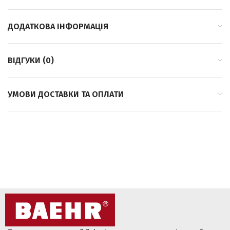
ДОДАТКОВА ІНФОРМАЦІЯ
ВІДГУКИ (0)
УМОВИ ДОСТАВКИ ТА ОПЛАТИ