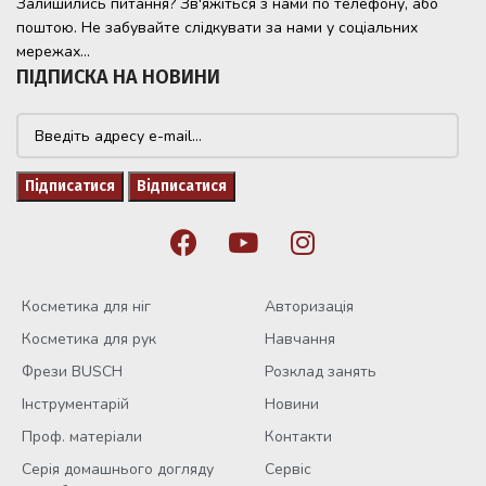
Залишились питання? Зв'яжіться з нами по телефону, або
поштою. Не забувайте слідкувати за нами у соціальних
мережах...
ПІДПИСКА НА НОВИНИ
Косметика для ніг
Авторизація
Косметика для рук
Навчання
Фрези BUSCH
Розклад занять
Інструментарій
Новини
Проф. матеріали
Контакти
Серія домашнього догляду
Сервіс