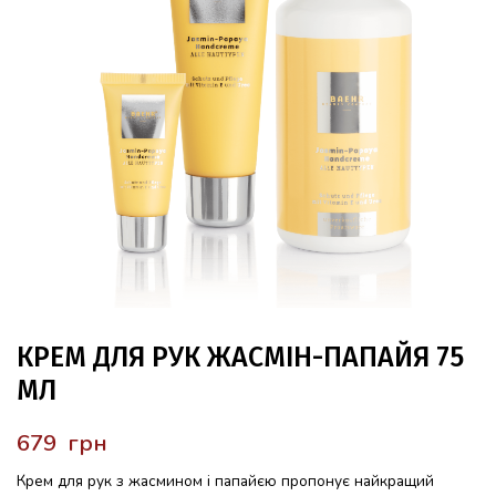
КРЕМ ДЛЯ РУК ЖАСМІН-ПАПАЙЯ 75
МЛ
грн
Крем для рук з жасмином і папайєю пропонує найкращий