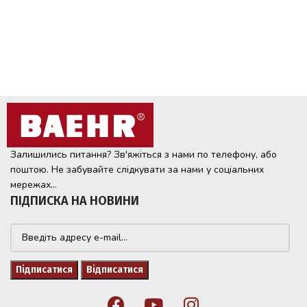
Залишились питання? Зв'яжіться з нами по телефону, або
поштою. Не забувайте слідкувати за нами у соціальних
мережах...
ПІДПИСКА НА НОВИНИ