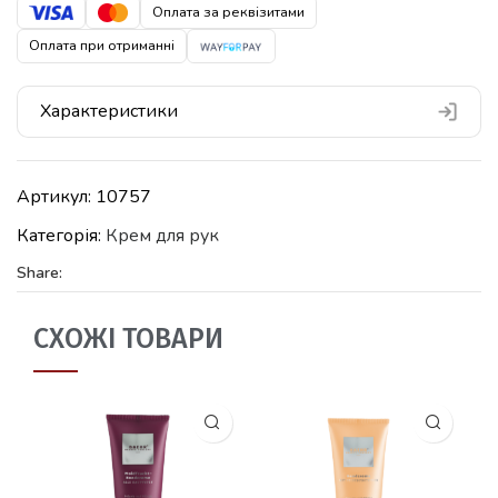
Оплата за реквізитами
Оплата при отриманні
Характеристики
Артикул:
10757
Категорія:
Крем для рук
Share:
СХОЖІ ТОВАРИ