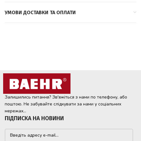
УМОВИ ДОСТАВКИ ТА ОПЛАТИ
Залишились питання? Зв'яжіться з нами по телефону, або
поштою. Не забувайте слідкувати за нами у соціальних
мережах...
ПІДПИСКА НА НОВИНИ