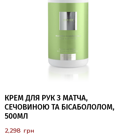
КРЕМ ДЛЯ РУК З МАТЧА,
СЕЧОВИНОЮ ТА БІСАБОЛОЛОМ,
500МЛ
грн