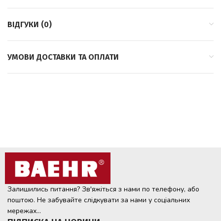
ВІДГУКИ (0)
УМОВИ ДОСТАВКИ ТА ОПЛАТИ
Залишились питання? Зв'яжіться з нами по телефону, або
поштою. Не забувайте слідкувати за нами у соціальних
мережах...