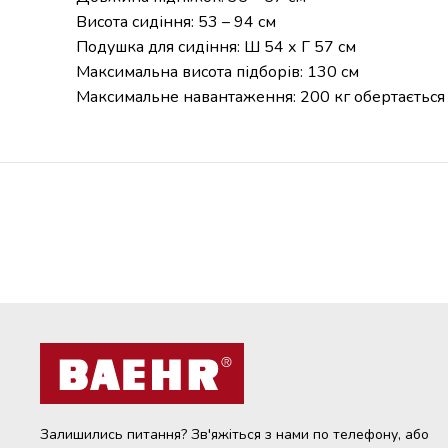
Висота сидіння: 53 – 94 см
Подушка для сидіння: Ш 54 х Г 57 см
Максимальна висота підборів: 130 см
Максимальне навантаження: 200 кг обертається
Залишились питання? Зв'яжіться з нами по телефону, або