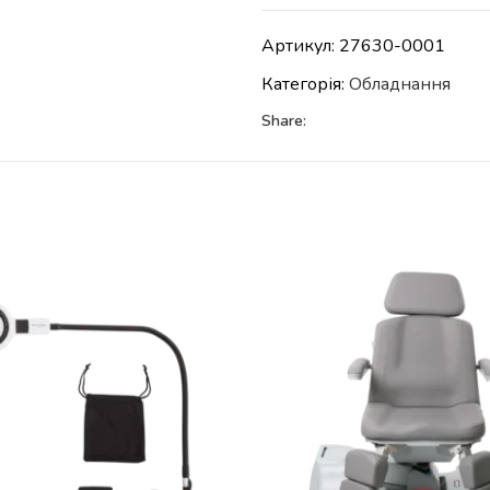
Артикул:
27630-0001
Категорія:
Обладнання
Share: