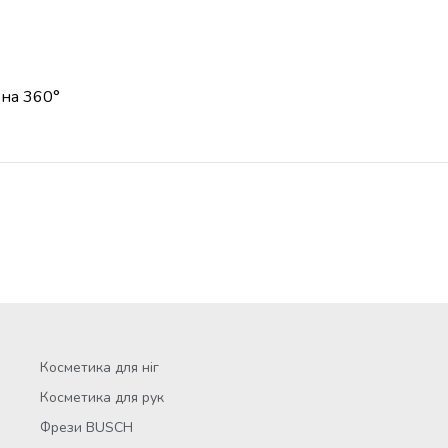
 на 360°
Косметика для ніг
Косметика для рук
Фрези BUSCH