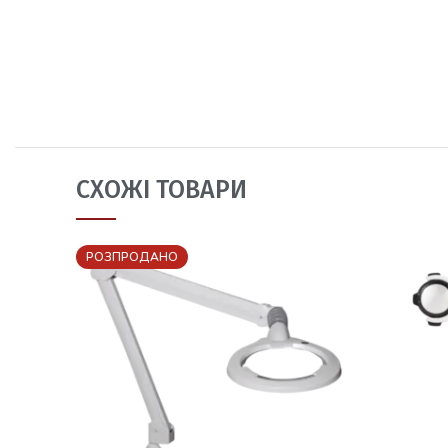
СХОЖІ ТОВАРИ
РОЗПРОДАНО