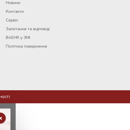
Новини
Контакти
Сервіс
Запитання та відповіді
BAEHR у ЗМІ
Політика повернення
ності
×