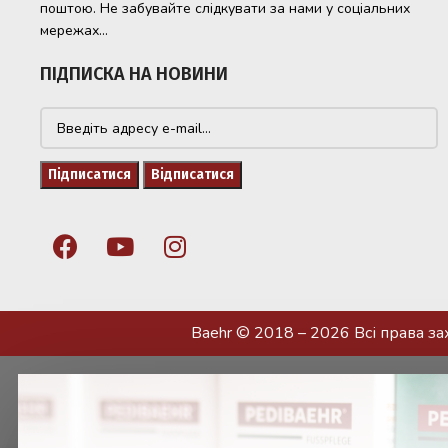
поштою. Не забувайте слідкувати за нами у соціальних
мережах...
ПІДПИСКА НА НОВИНИ
Baehr © 2018 – 2026 Всі права з