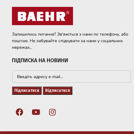
Залишились питання? Зв'яжіться з нами по телефону, або
поштою. Не забувайте слідкувати за нами у соціальних
мережах...
ПІДПИСКА НА НОВИНИ