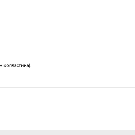
ніхопластика).