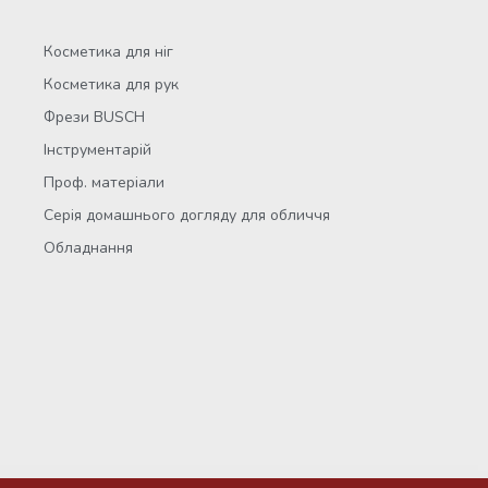
Косметика для ніг
Косметика для рук
Фрези BUSCH
Інструментарій
Проф. матеріали
Серія домашнього догляду для обличчя
Обладнання