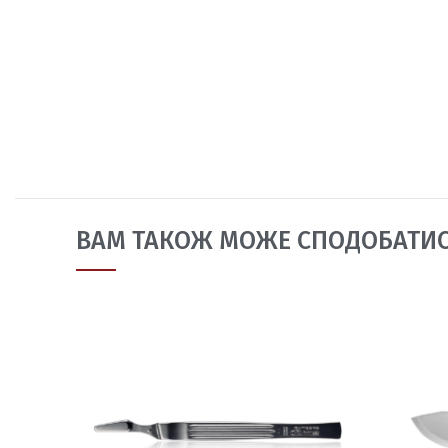
ВАМ ТАКОЖ МОЖЕ СПОДОБАТИ