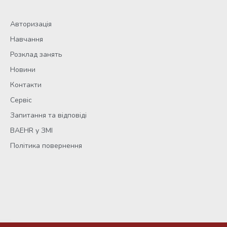
Авторизація
Навчання
Розклад занять
Новини
Контакти
Сервіс
Запитання та відповіді
BAEHR у ЗМІ
Політика повернення