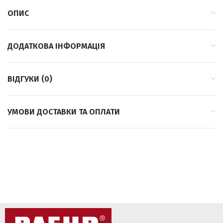
ОПИС
ДОДАТКОВА ІНФОРМАЦІЯ
ВІДГУКИ (0)
УМОВИ ДОСТАВКИ ТА ОПЛАТИ