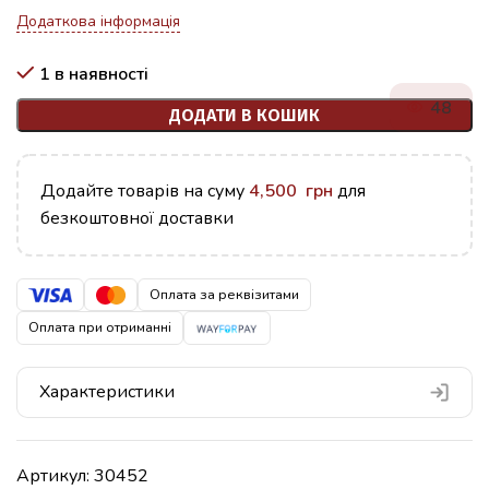
Додаткова інформація
1 в наявності
48
ДОДАТИ В КОШИК
Додайте товарів на суму
4,500
грн
для
безкоштовної доставки
Оплата за реквізитами
Оплата при отриманні
Характеристики
Артикул:
30452