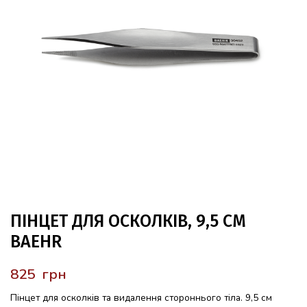
ПІНЦЕТ ДЛЯ ОСКОЛКІВ, 9,5 СМ
BAEHR
грн
Пінцет для осколків та видалення стороннього тіла. 9,5 см