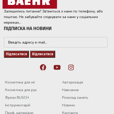
Залишились питання? Зв'яжіться з нами по телефону, або
поштою. Не забувайте слідкувати за нами у соціальних
мережах...
ПІДПИСКА НА НОВИНИ
Косметика для ніг
Авторизація
Косметика для рук
Навчання
Фрези BUSCH
Розклад занять
Інструментарій
Новини
Проф. матеріали
Контакти