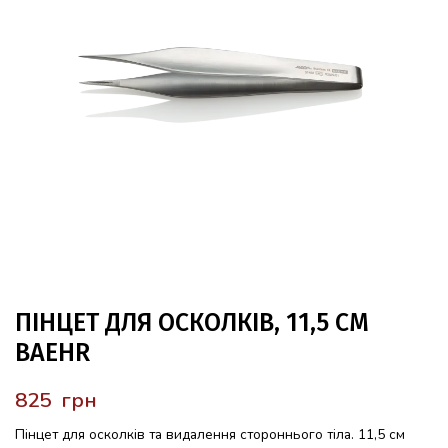
ПІНЦЕТ ДЛЯ ОСКОЛКІВ, 11,5 СМ
BAEHR
грн
Пінцет для осколків та видалення стороннього тіла. 11,5 см