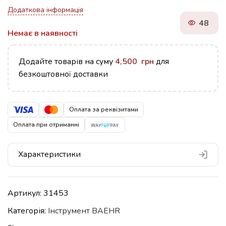
Додаткова інформація
48
Немає в наявності
Додайте товарів на суму
4,500
грн
для
безкоштовної доставки
Оплата за реквізитами
Оплата при отриманні
Характеристики
Артикул:
31453
Категорія:
Iнструмент BAEHR