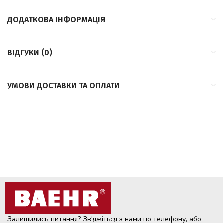
ДОДАТКОВА ІНФОРМАЦІЯ
ВІДГУКИ (0)
УМОВИ ДОСТАВКИ ТА ОПЛАТИ
Залишились питання? Зв'яжіться з нами по телефону, або