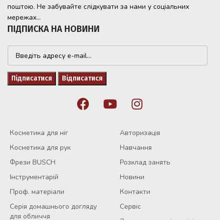
поштою. Не забувайте слідкувати за нами у соціальних
мережах...
ПІДПИСКА НА НОВИНИ
Косметика для ніг
Авторизація
Косметика для рук
Навчання
Фрези BUSCH
Розклад занять
Інструментарій
Новини
Проф. матеріали
Контакти
Серія домашнього догляду
Сервіс
для обличчя