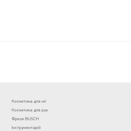
Косметика для ніг
Косметика для рук
Фрези BUSCH
Інструментарій