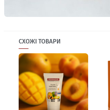
СХОЖІ ТОВАРИ