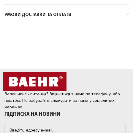
УМОВИ ДОСТАВКИ ТА ОПЛАТИ
Залишились питання? Зв'яжіться з нами по телефону, або
поштою. Не забувайте слідкувати за нами у соціальних
мережах...
ПІДПИСКА НА НОВИНИ