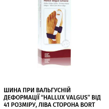
ШИНА ПРИ ВАЛЬГУСНІЙ
ДЕФОРМАЦІЇ “HALLUX VALGUS” ВІД
41 РОЗМІРУ, ЛІВА СТОРОНА BORT