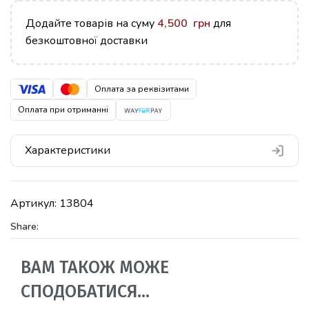
Додайте товарів на суму
4,500
грн
для
безкоштовної доставки
Оплата за реквізитами
Оплата при отриманні
Характеристики
Артикул:
13804
Share:
ВАМ ТАКОЖ МОЖЕ
СПОДОБАТИСЯ…