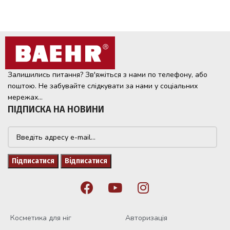
Залишились питання? Зв'яжіться з нами по телефону, або
поштою. Не забувайте слідкувати за нами у соціальних
мережах...
ПІДПИСКА НА НОВИНИ
Косметика для ніг
Авторизація