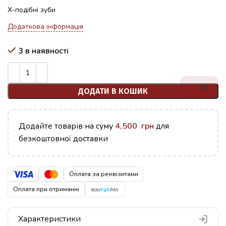
Х-подібні зуби
Додаткова інформація
3 в наявності
38
ДОДАТИ В КОШИК
Додайте товарів на суму
4,500
грн
для
безкоштовної доставки
Оплата за реквізитами
Оплата при отриманні
Характеристики