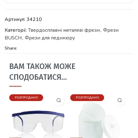
Артикул:
34210
Категорії:
Твердосплавні металеві фрези
,
Фрези
BUSCH
,
Фрези для педикюру
Share:
ВАМ ТАКОЖ МОЖЕ
СПОДОБАТИСЯ…
РОЗПРОДАНО
РОЗПРОДАНО