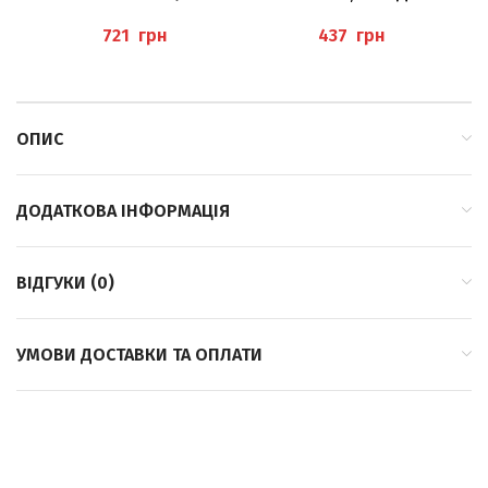
BUSCH
ЗЕРНИСТІСТЬ /016 BAEHR
грн
грн
ОПИС
ДОДАТКОВА ІНФОРМАЦІЯ
ВІДГУКИ (0)
УМОВИ ДОСТАВКИ ТА ОПЛАТИ