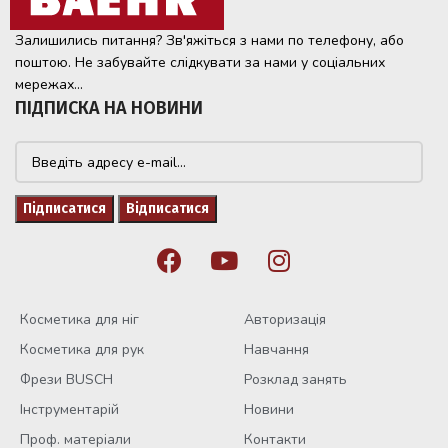
Залишились питання? Зв'яжіться з нами по телефону, або
поштою. Не забувайте слідкувати за нами у соціальних
мережах...
ПІДПИСКА НА НОВИНИ
Косметика для ніг
Авторизація
Косметика для рук
Навчання
Фрези BUSCH
Розклад занять
Інструментарій
Новини
Проф. матеріали
Контакти