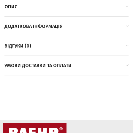
ОПИС
ДОДАТКОВА ІНФОРМАЦІЯ
ВІДГУКИ (0)
УМОВИ ДОСТАВКИ ТА ОПЛАТИ