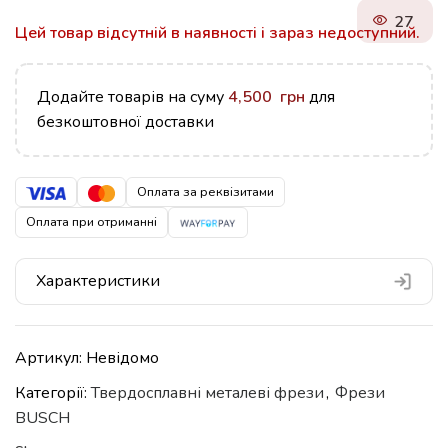
27
Цей товар відсутній в наявності і зараз недоступний.
Додайте товарів на суму
4,500
грн
для
безкоштовної доставки
Оплата за реквізитами
Оплата при отриманні
Характеристики
Артикул:
Невідомо
Категорії:
Твердосплавні металеві фрези
,
Фрези
BUSCH