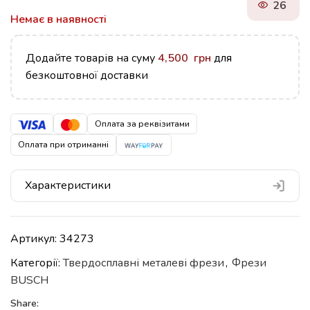
26
Немає в наявності
Додайте товарів на суму
4,500
грн
для
безкоштовної доставки
Оплата за реквізитами
Оплата при отриманні
Характеристики
Артикул:
34273
Категорії:
Твердосплавні металеві фрези
,
Фрези
BUSCH
Share: