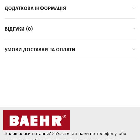
ДОДАТКОВА ІНФОРМАЦІЯ
ВІДГУКИ (0)
УМОВИ ДОСТАВКИ ТА ОПЛАТИ
Залишились питання? Зв'яжіться з нами по телефону, або