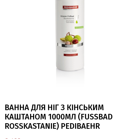
ВАННА ДЛЯ НІГ З КІНСЬКИМ
КАШТАНОМ 1000МЛ (FUSSBAD R
OSSKASTANIE) PEDIBAEHR