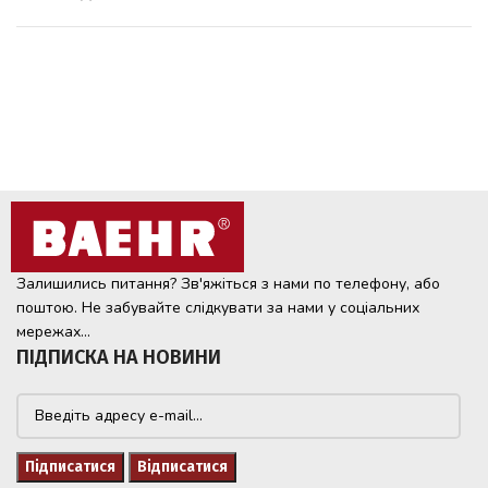
Залишились питання? Зв'яжіться з нами по телефону, або
поштою. Не забувайте слідкувати за нами у соціальних
мережах...
ПІДПИСКА НА НОВИНИ