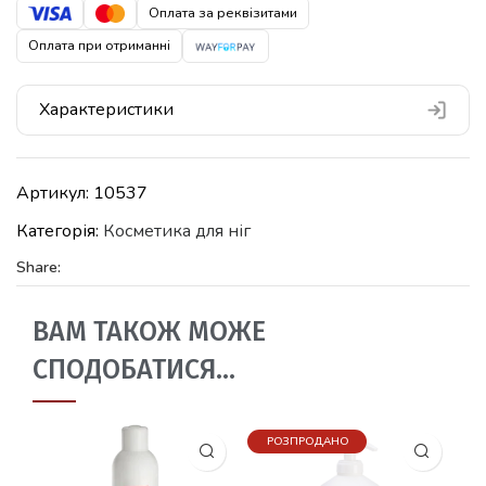
Оплата за реквізитами
Оплата при отриманні
Характеристики
Артикул:
10537
Категорія:
Косметика для ніг
Share:
ВАМ ТАКОЖ МОЖЕ
СПОДОБАТИСЯ…
РОЗПРОДАНО