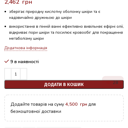
грн
зберігає природну кислотну оболонку шкіри та є
надзвичайно дружньою до шкіри
використання в пінній ванні ефективно вивільняє ефірні олії,
відкриває пори шкіри та посилює кровообіг для покращення
метаболізму шкіри
Додаткова інформація
9 в наявності
28
ДОДАТИ В КОШИК
Додайте товарів на суму
4,500
грн
для
безкоштовної доставки