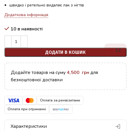
швидко і ретельно видаляє лак з нігтів
Додаткова інформація
10 в наявності
52
ДОДАТИ В КОШИК
Додайте товарів на суму
4,500
грн
для
безкоштовної доставки
Оплата за реквізитами
Оплата при отриманні
Характеристики