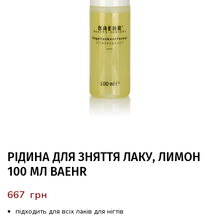
РІДИНА ДЛЯ ЗНЯТТЯ ЛАКУ, ЛИМОН
100 МЛ BAEHR
грн
підходить для всіх лаків для нігтів