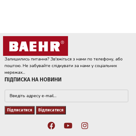
Залишились питання? Зв'яжіться з нами по телефону, або
поштою. Не забувайте слідкувати за нами у соціальних
мережах...
ПІДПИСКА НА НОВИНИ