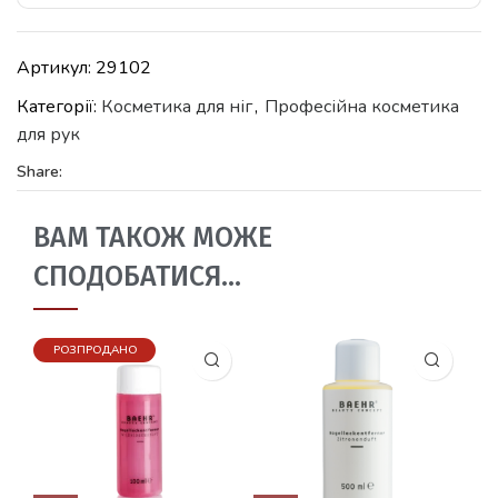
Артикул:
29102
Категорії:
Косметика для ніг
,
Професійна косметика
для рук
Share:
ВАМ ТАКОЖ МОЖЕ
СПОДОБАТИСЯ…
РОЗПРОДАНО