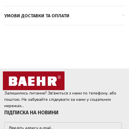
УМОВИ ДОСТАВКИ ТА ОПЛАТИ
Залишились питання? Зв'яжіться з нами по телефону, або
поштою. Не забувайте слідкувати за нами у соціальних
мережах...
ПІДПИСКА НА НОВИНИ