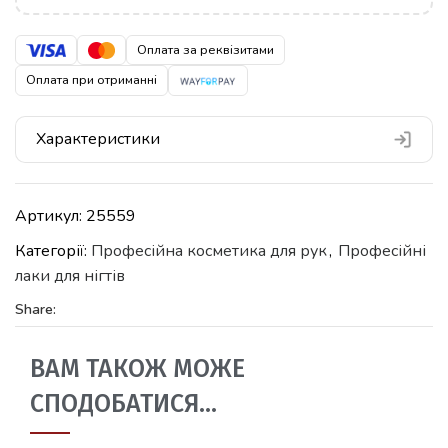
Оплата за реквізитами
Оплата при отриманні
Характеристики
Артикул:
25559
Категорії:
Професійна косметика для рук
,
Професійні
лаки для нігтів
Share:
ВАМ ТАКОЖ МОЖЕ
СПОДОБАТИСЯ…