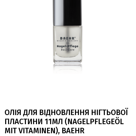
ОЛІЯ ДЛЯ ВІДНОВЛЕННЯ НІГТЬОВОЇ
ПЛАСТИНИ 11МЛ (NAGELPFLEGEÖL
MIT VITAMINEN), BAEHR