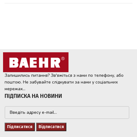
Залишились питання? Зв'яжіться з нами по телефону, або
поштою. Не забувайте слідкувати за нами у соціальних
мережах...
ПІДПИСКА НА НОВИНИ