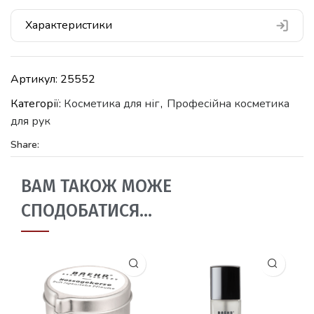
Характеристики
Артикул:
25552
Категорії:
Косметика для ніг
,
Професійна косметика
для рук
Share:
ВАМ ТАКОЖ МОЖЕ
СПОДОБАТИСЯ…