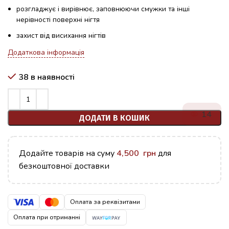
розгладжує і вирівнює, заповнюючи смужки та інші
нерівності поверхні нігтя
захист від висихання нігтів
Додаткова інформація
38 в наявності
14
ДОДАТИ В КОШИК
Додайте товарів на суму
4,500
грн
для
безкоштовної доставки
Оплата за реквізитами
Оплата при отриманні