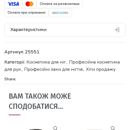
Оплата за реквізитами
Оплата при отриманні
Характеристики
Артикул:
25551
Категорії:
Косметика для ніг
,
Професійна косметика
для рук
,
Професійні лаки для нігтів
,
Хіти продажу
Share:
ВАМ ТАКОЖ МОЖЕ
СПОДОБАТИСЯ…