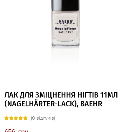
ЛАК ДЛЯ ЗМІЦНЕННЯ НІГТІВ 11МЛ
(NAGELHÄRTER-LACK), BAEHR
(
0
відгуків)
грн