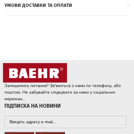
УМОВИ ДОСТАВКИ ТА ОПЛАТИ
Залишились питання? Зв'яжіться з нами по телефону, або
поштою. Не забувайте слідкувати за нами у соціальних
мережах...
ПІДПИСКА НА НОВИНИ