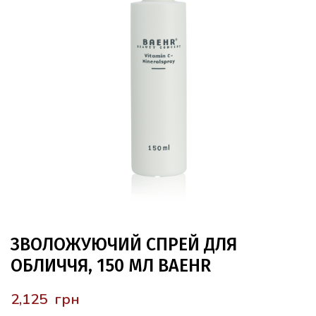
ЗВОЛОЖУЮЧИЙ СПРЕЙ ДЛЯ
ОБЛИЧЧЯ, 150 МЛ BAEHR
грн