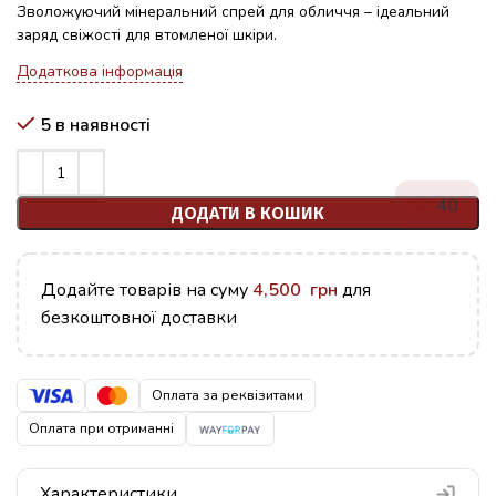
Зволожуючий мінеральний спрей для обличчя – ідеальний
заряд свіжості для втомленої шкіри.
Додаткова інформація
5 в наявності
40
ДОДАТИ В КОШИК
Додайте товарів на суму
4,500
грн
для
безкоштовної доставки
Оплата за реквізитами
Оплата при отриманні
Характеристики