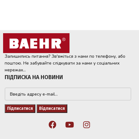
Залишились питання? Зв'яжіться з нами по телефону, або
поштою. Не забувайте слідкувати за нами у соціальних
мережах...
ПІДПИСКА НА НОВИНИ