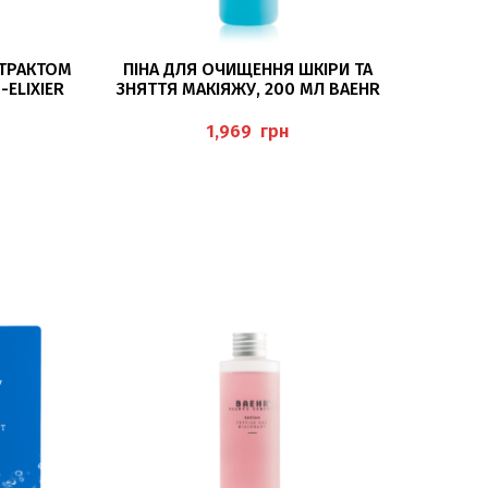
ДОДАТИ В КОШИК
СТРАКТОМ
ПІНА ДЛЯ ОЧИЩЕННЯ ШКІРИ ТА
ELIXIER
ЗНЯТТЯ МАКІЯЖУ, 200 МЛ BAEHR
BAEHR
грн