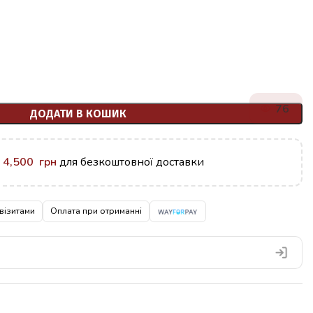
76
ДОДАТИ В КОШИК
у
4,500
грн
для безкоштовної доставки
візитами
Оплата при отриманні