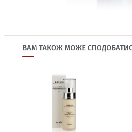
ВАМ ТАКОЖ МОЖЕ СПОДОБАТИ