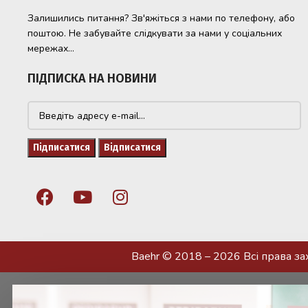
Залишились питання? Зв'яжіться з нами по телефону, або
поштою. Не забувайте слідкувати за нами у соціальних
мережах...
ПІДПИСКА НА НОВИНИ
Baehr © 2018 – 2026 Всі права з