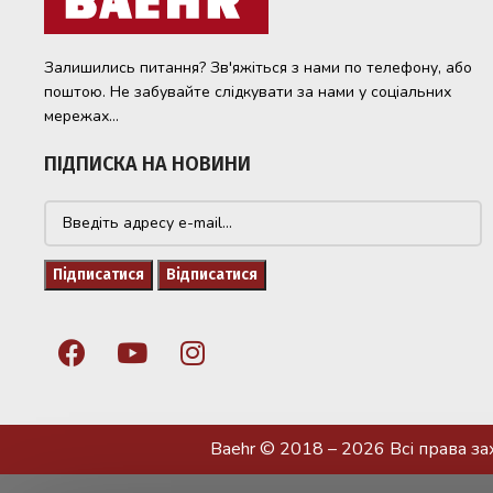
Залишились питання? Зв'яжіться з нами по телефону, або
поштою. Не забувайте слідкувати за нами у соціальних
мережах...
ПІДПИСКА НА НОВИНИ
Baehr © 2018 – 2026 Всі права з