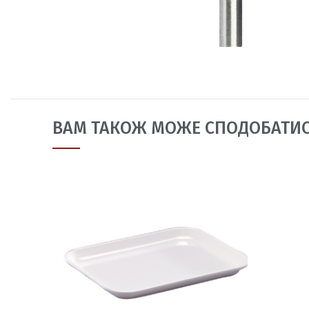
ВАМ ТАКОЖ МОЖЕ СПОДОБАТИ