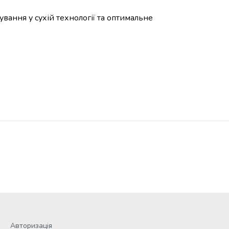
вання у сухій технології та оптимальне
Авторизація