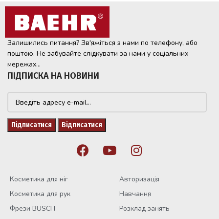
Залишились питання? Зв'яжіться з нами по телефону, або
поштою. Не забувайте слідкувати за нами у соціальних
мережах...
ПІДПИСКА НА НОВИНИ
Косметика для ніг
Авторизація
Косметика для рук
Навчання
Фрези BUSCH
Розклад занять