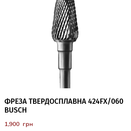
ФРЕЗА ТВЕРДОСПЛАВНА 424FX/060
BUSCH
грн