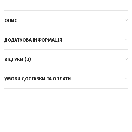
ОПИС
ДОДАТКОВА ІНФОРМАЦІЯ
ВІДГУКИ (0)
УМОВИ ДОСТАВКИ ТА ОПЛАТИ