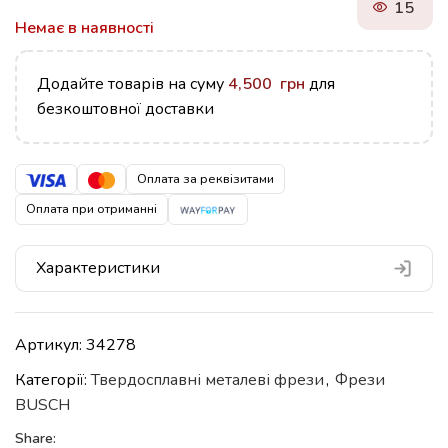
15
Немає в наявності
Додайте товарів на суму
4,500
грн
для
безкоштовної доставки
Оплата за реквізитами
Оплата при отриманні
Характеристики
Артикул:
34278
Категорії:
Твердосплавні металеві фрези
,
Фрези
BUSCH
Share: