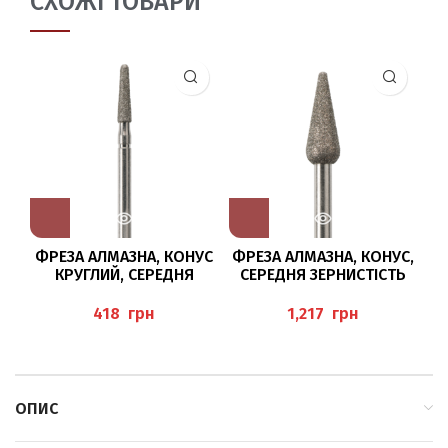
СХОЖІ ТОВАРИ
ФРЕЗА АЛМАЗНА, КОНУС
ФРЕЗА АЛМАЗНА, КОНУС,
КРУГЛИЙ, СЕРЕДНЯ
СЕРЕДНЯ ЗЕРНИСТІСТЬ
ЗЕРНИСТІСТЬ /025 BAEHR
/047 BAEHR
грн
грн
ОПИС