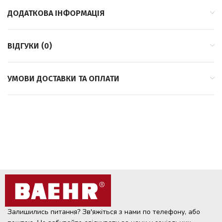
ДОДАТКОВА ІНФОРМАЦІЯ
ВІДГУКИ (0)
УМОВИ ДОСТАВКИ ТА ОПЛАТИ
Залишились питання? Зв'яжіться з нами по телефону, або