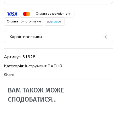
Оплата за реквізитами
Оплата при отриманні
Характеристики
Артикул:
31328
Категорія:
Iнструмент BAEHR
Share:
ВАМ ТАКОЖ МОЖЕ
СПОДОБАТИСЯ…