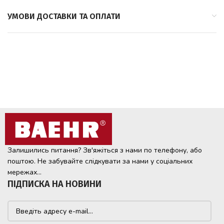
УМОВИ ДОСТАВКИ ТА ОПЛАТИ
Залишились питання? Зв'яжіться з нами по телефону, або
поштою. Не забувайте слідкувати за нами у соціальних
мережах...
ПІДПИСКА НА НОВИНИ