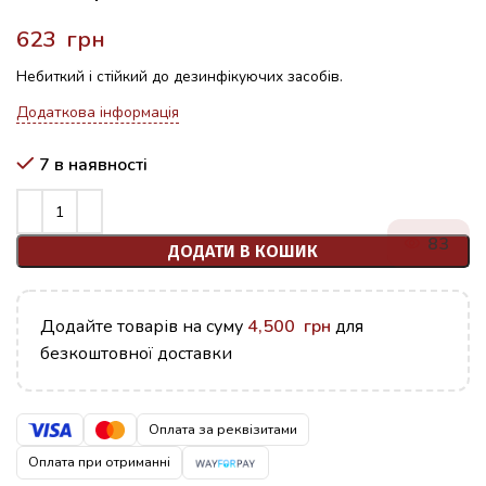
грн
Небиткий і стійкий до дезинфікуючих засобів.
Додаткова інформація
7 в наявності
83
ДОДАТИ В КОШИК
Додайте товарів на суму
4,500
грн
для
безкоштовної доставки
Оплата за реквізитами
Оплата при отриманні