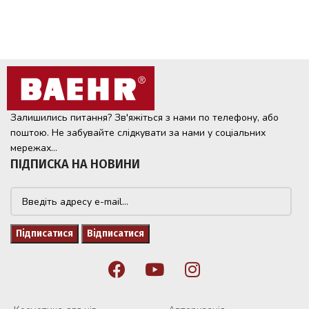
Залишились питання? Зв'яжіться з нами по телефону, або
поштою. Не забувайте слідкувати за нами у соціальних
мережах...
ПІДПИСКА НА НОВИНИ