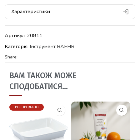
Характеристики
Артикул:
20811
Категорія:
Iнструмент BAEHR
Share:
ВАМ ТАКОЖ МОЖЕ
СПОДОБАТИСЯ…
РОЗПРОДАНО