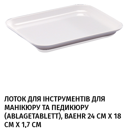
ЛОТОК ДЛЯ ІНСТРУМЕНТІВ ДЛЯ
МАНІКЮРУ ТА ПЕДИКЮРУ
(ABLAGETABLETT), BAEHR 24 СМ Х 18
СМ Х 1,7 СМ