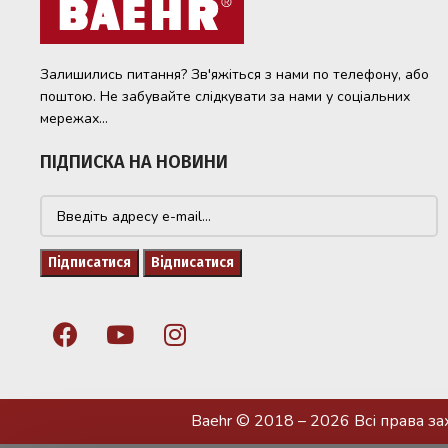
Залишились питання? Зв'яжіться з нами по телефону, або
поштою. Не забувайте слідкувати за нами у соціальних
мережах...
ПІДПИСКА НА НОВИНИ
Baehr © 2018 – 2026 Всі права з