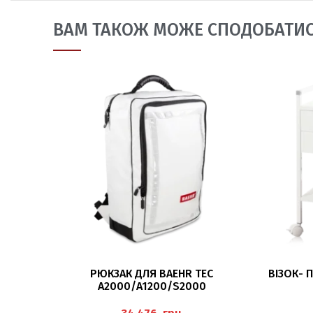
ВАМ ТАКОЖ МОЖЕ СПОДОБАТИ
ДОДАТИ В КОШИК
РЮКЗАК ДЛЯ BAEHR TEC
ВІЗОК- 
A2000/A1200/S2000