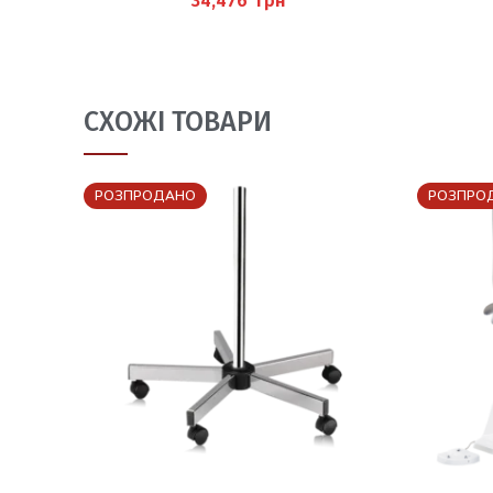
грн
СХОЖІ ТОВАРИ
РОЗПРОДАНО
РОЗПРО