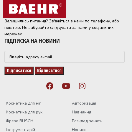
Залишились питання? Зв'яжіться з нами по телефону, або
поштою. Не забувайте слідкувати за нами у соціальних
мережах...
ПІДПИСКА НА НОВИНИ
Косметика для ніг
Авторизація
Косметика для рук
Навчання
Фрези BUSCH
Розклад занять
Інструментарій
Новини