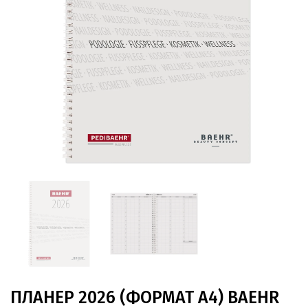
ПЛАНЕР 2026 (ФОРМАТ A4) BAEHR