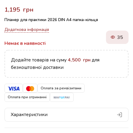
грн
Планер для практики 2026 DIN A4 папка-кільця
Додаткова інформація
35
Немає в наявності
Додайте товарів на суму
4,500
грн
для
безкоштовної доставки
Оплата за реквізитами
Оплата при отриманні
Характеристики