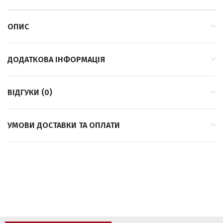
ОПИС
ДОДАТКОВА ІНФОРМАЦІЯ
ВІДГУКИ (0)
УМОВИ ДОСТАВКИ ТА ОПЛАТИ