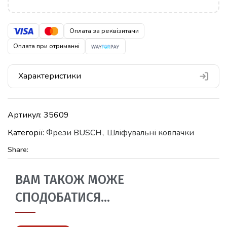
Оплата за реквізитами
Оплата при отриманні
Характеристики
Артикул:
35609
Категорії:
Фрези BUSCH
,
Шліфувальні ковпачки
Share:
ВАМ ТАКОЖ МОЖЕ
СПОДОБАТИСЯ…