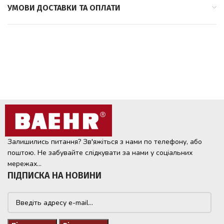
УМОВИ ДОСТАВКИ ТА ОПЛАТИ
Залишились питання? Зв'яжіться з нами по телефону, або
поштою. Не забувайте слідкувати за нами у соціальних
мережах...
ПІДПИСКА НА НОВИНИ