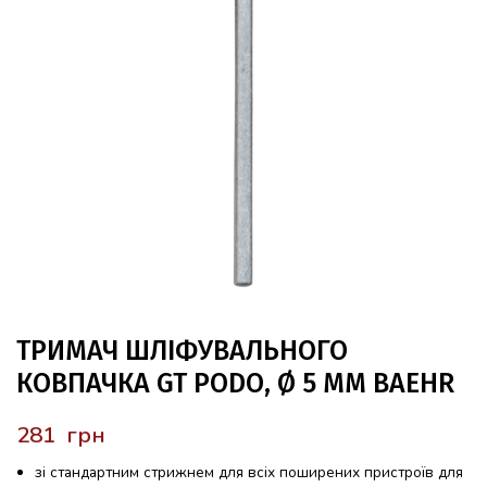
ТРИМАЧ ШЛІФУВАЛЬНОГО
КОВПАЧКА GT PODO, Ø 5 ММ BAEHR
грн
зі стандартним стрижнем для всіх поширених пристроїв для