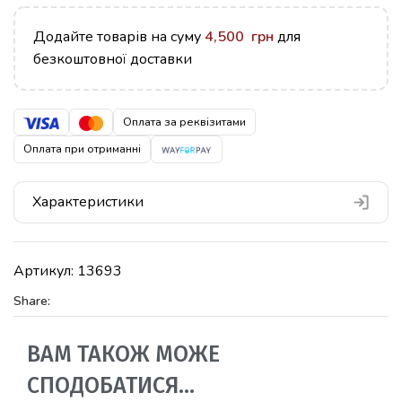
Додайте товарів на суму
4,500
грн
для
безкоштовної доставки
Оплата за реквізитами
Оплата при отриманні
Характеристики
Артикул:
13693
Share:
ВАМ ТАКОЖ МОЖЕ
СПОДОБАТИСЯ…