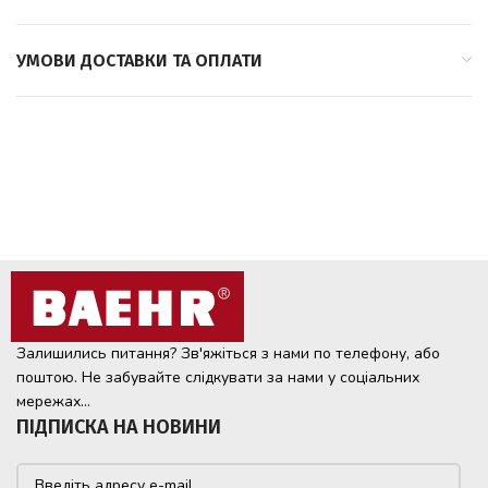
УМОВИ ДОСТАВКИ ТА ОПЛАТИ
Залишились питання? Зв'яжіться з нами по телефону, або
поштою. Не забувайте слідкувати за нами у соціальних
мережах...
ПІДПИСКА НА НОВИНИ