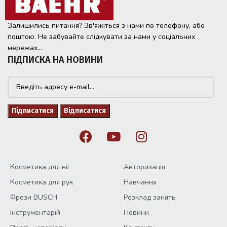
Залишились питання? Зв'яжіться з нами по телефону, або
поштою. Не забувайте слідкувати за нами у соціальних
мережах...
ПІДПИСКА НА НОВИНИ
Косметика для ніг
Авторизація
Косметика для рук
Навчання
Фрези BUSCH
Розклад занять
Інструментарій
Новини