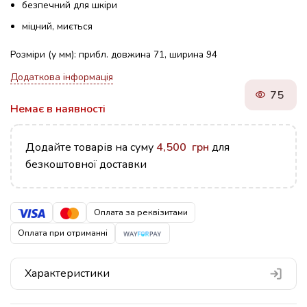
безпечний для шкіри
міцний, миється
Розміри (у мм): прибл. довжина 71, ширина 94
Додаткова інформація
75
Немає в наявності
Додайте товарів на суму
4,500
грн
для
безкоштовної доставки
Оплата за реквізитами
Оплата при отриманні
Характеристики