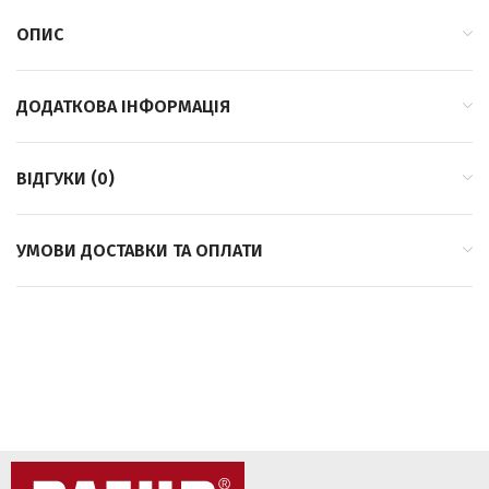
ОПИС
ДОДАТКОВА ІНФОРМАЦІЯ
ВІДГУКИ (0)
УМОВИ ДОСТАВКИ ТА ОПЛАТИ