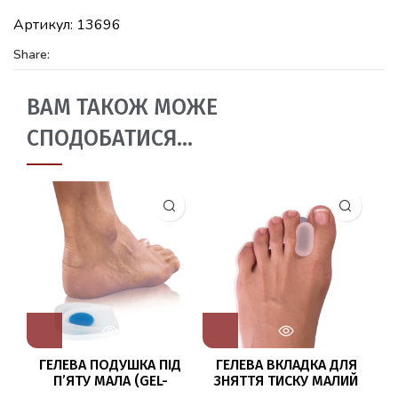
Артикул:
13696
Share:
ВАМ ТАКОЖ МОЖЕ
СПОДОБАТИСЯ…
ГЕЛЕВА ПОДУШКА ПІД
ГЕЛЕВА ВКЛАДКА ДЛЯ
П’ЯТУ МАЛА (GEL-
ЗНЯТТЯ ТИСКУ МАЛИЙ
FERSENKISSEN MIT RAND)
(ZEHENSPREIZER)