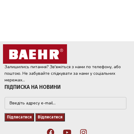
Залишились питання? Зв'яжіться з нами по телефону, або
поштою. Не забувайте слідкувати за нами у соціальних
мережах...
ПІДПИСКА НА НОВИНИ