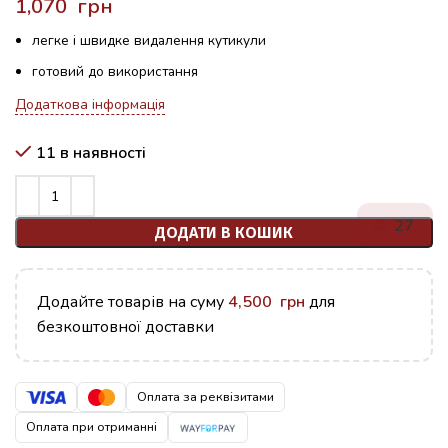
грн
легке і швидке видалення кутикули
готовий до використання
Додаткова інформація
11 в наявності
27
ДОДАТИ В КОШИК
Додайте товарів на суму
4,500
грн
для
безкоштовної доставки
Оплата за реквізитами
Оплата при отриманні