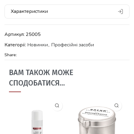
Характеристики
Артикул:
25005
Категорії:
Новинки
,
Професійні засоби
Share:
ВАМ ТАКОЖ МОЖЕ
СПОДОБАТИСЯ…