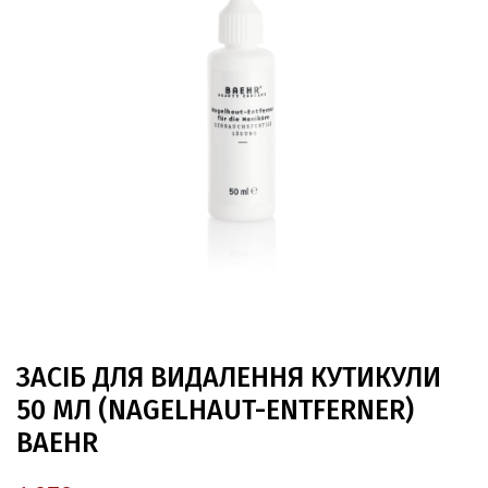
ЗАСІБ ДЛЯ ВИДАЛЕННЯ КУТИКУЛИ
50 МЛ (NAGELHAUT-ENTFERNER)
BAEHR